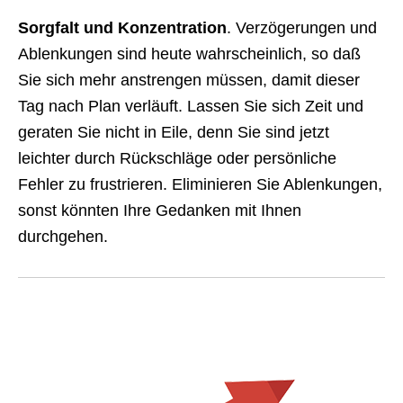
Sorgfalt und Konzentration
. Verzögerungen und
Ablenkungen sind heute wahrscheinlich, so daß
Sie sich mehr anstrengen müssen, damit dieser
Tag nach Plan verläuft. Lassen Sie sich Zeit und
geraten Sie nicht in Eile, denn Sie sind jetzt
leichter durch Rückschläge oder persönliche
Fehler zu frustrieren. Eliminieren Sie Ablenkungen,
sonst könnten Ihre Gedanken mit Ihnen
durchgehen.