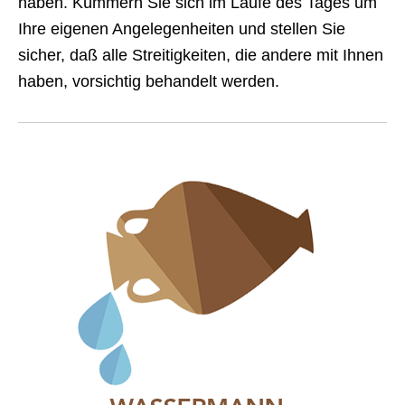
haben. Kümmern Sie sich im Laufe des Tages um
Ihre eigenen Angelegenheiten und stellen Sie
sicher, daß alle Streitigkeiten, die andere mit Ihnen
haben, vorsichtig behandelt werden.