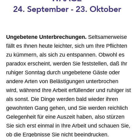
Ungebetene Unterbrechungen.
Seltsamerweise
fällt es Ihnen heute leichter, sich um Ihre Pflichten
zu kümmern, als sich zu entspannen. Obwohl es
paradox erscheint, werden Sie feststellen, daß Ihr
ruhiger Sonntag durch ungebetene Gäste oder
andere Arten von Belästigungen unterbrochen
wird, während Ihre Arbeit erfüllender und ruhiger ist
als sonst. Die Dinge werden bald wieder ihren
gewohnten Gang gehen, und Sie werden reichlich
Gelegenheit für eine Auszeit haben, also stürzen
Sie sich erst einmal in Ihre Arbeit und schauen Sie,
ob die Ergebnisse Sie nicht beeindrucken.