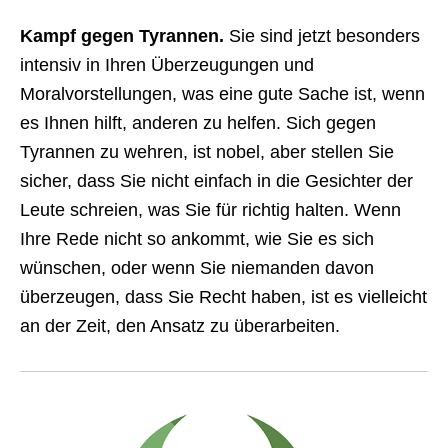
Kampf gegen Tyrannen.
Sie sind jetzt besonders
intensiv in Ihren Überzeugungen und
Moralvorstellungen, was eine gute Sache ist, wenn
es Ihnen hilft, anderen zu helfen. Sich gegen
Tyrannen zu wehren, ist nobel, aber stellen Sie
sicher, dass Sie nicht einfach in die Gesichter der
Leute schreien, was Sie für richtig halten. Wenn
Ihre Rede nicht so ankommt, wie Sie es sich
wünschen, oder wenn Sie niemanden davon
überzeugen, dass Sie Recht haben, ist es vielleicht
an der Zeit, den Ansatz zu überarbeiten.