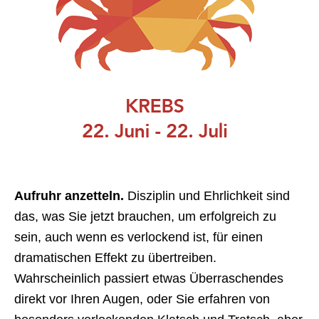
Aufruhr anzetteln.
Disziplin und Ehrlichkeit sind
das, was Sie jetzt brauchen, um erfolgreich zu
sein, auch wenn es verlockend ist, für einen
dramatischen Effekt zu übertreiben.
Wahrscheinlich passiert etwas Überraschendes
direkt vor Ihren Augen, oder Sie erfahren von