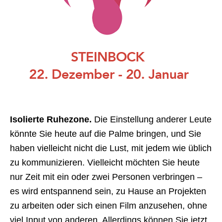
Isolierte Ruhezone.
Die Einstellung anderer Leute
könnte Sie heute auf die Palme bringen, und Sie
haben vielleicht nicht die Lust, mit jedem wie üblich
zu kommunizieren. Vielleicht möchten Sie heute
nur Zeit mit ein oder zwei Personen verbringen –
es wird entspannend sein, zu Hause an Projekten
zu arbeiten oder sich einen Film anzusehen, ohne
viel Input von anderen. Allerdings können Sie jetzt