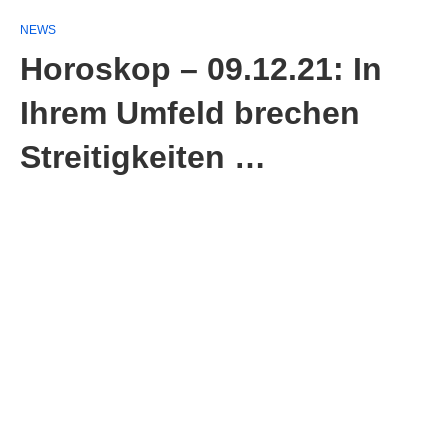
NEWS
Horoskop – 09.12.21: In
Ihrem Umfeld brechen
Streitigkeiten …