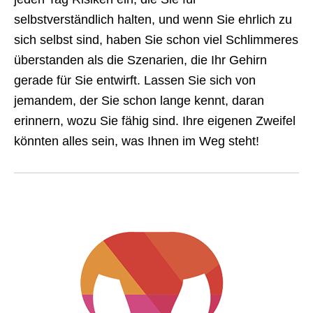
selbstverständlich halten, und wenn Sie ehrlich zu
sich selbst sind, haben Sie schon viel Schlimmeres
überstanden als die Szenarien, die Ihr Gehirn
gerade für Sie entwirft. Lassen Sie sich von
jemandem, der Sie schon lange kennt, daran
erinnern, wozu Sie fähig sind. Ihre eigenen Zweifel
könnten alles sein, was Ihnen im Weg steht!