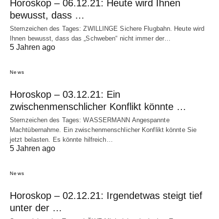
Horoskop – 06.12.21: Heute wird Ihnen
bewusst, dass …
Sternzeichen des Tages: ZWILLINGE Sichere Flugbahn. Heute wird
Ihnen bewusst, dass das „Schweben“ nicht immer der…
5 Jahren ago
News
Horoskop – 03.12.21: Ein
zwischenmenschlicher Konflikt könnte …
Sternzeichen des Tages: WASSERMANN Angespannte
Machtübernahme. Ein zwischenmenschlicher Konflikt könnte Sie
jetzt belasten. Es könnte hilfreich…
5 Jahren ago
News
Horoskop – 02.12.21: Irgendetwas steigt tief
unter der …