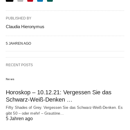
PUBLISHED BY
Claudia Hieronymus
5 JAHREN AGO
RECENT POSTS
News
Horoskop – 10.12.21: Vergessen Sie das
Schwarz-Weiß-Denken …
Fifty Shades of Grey. Vergessen Sie das Schwarz-Weiß-Denken. Es
gibt 50 – oder mehr! – Grautöne…
5 Jahren ago