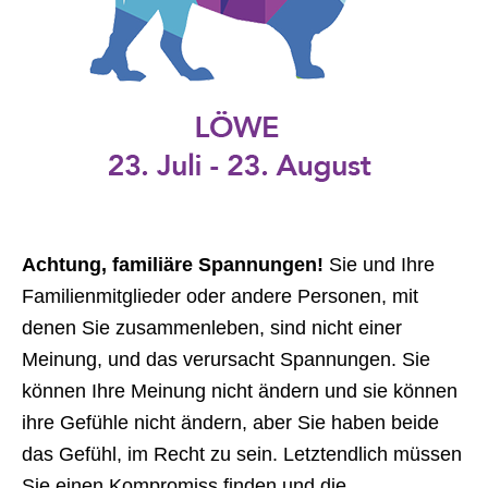
Achtung, familiäre Spannungen!
Sie und Ihre
Familienmitglieder oder andere Personen, mit
denen Sie zusammenleben, sind nicht einer
Meinung, und das verursacht Spannungen. Sie
können Ihre Meinung nicht ändern und sie können
ihre Gefühle nicht ändern, aber Sie haben beide
das Gefühl, im Recht zu sein. Letztendlich müssen
Sie einen Kompromiss finden und die