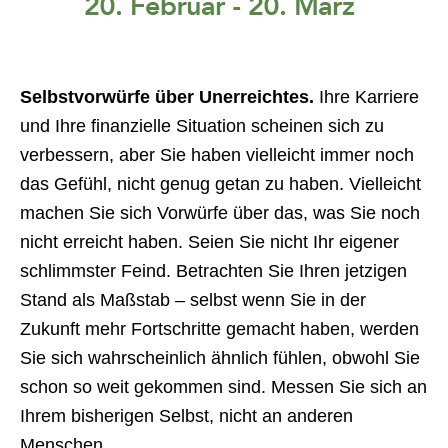
Selbstvorwürfe über Unerreichtes.
Ihre Karriere
und Ihre finanzielle Situation scheinen sich zu
verbessern, aber Sie haben vielleicht immer noch
das Gefühl, nicht genug getan zu haben. Vielleicht
machen Sie sich Vorwürfe über das, was Sie noch
nicht erreicht haben. Seien Sie nicht Ihr eigener
schlimmster Feind. Betrachten Sie Ihren jetzigen
Stand als Maßstab – selbst wenn Sie in der
Zukunft mehr Fortschritte gemacht haben, werden
Sie sich wahrscheinlich ähnlich fühlen, obwohl Sie
schon so weit gekommen sind. Messen Sie sich an
Ihrem bisherigen Selbst, nicht an anderen
Menschen.