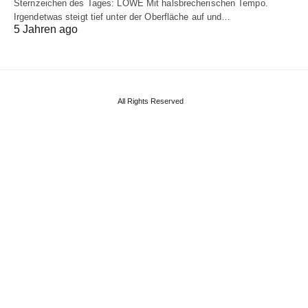
Sternzeichen des Tages: LÖWE Mit halsbrecherischen Tempo.
Irgendetwas steigt tief unter der Oberfläche auf und…
5 Jahren ago
All Rights Reserved