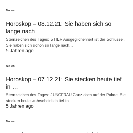
News
Horoskop – 08.12.21: Sie haben sich so
lange nach …
Sternzeichen des Tages: STIER Ausgeglichenheit ist der Schlüssel.
Sie haben sich schon so lange nach…
5 Jahren ago
News
Horoskop – 07.12.21: Sie stecken heute tief
in …
Sternzeichen des Tages: JUNGFRAU Ganz oben auf der Palme. Sie
stecken heute wahrscheinlich tief in…
5 Jahren ago
News