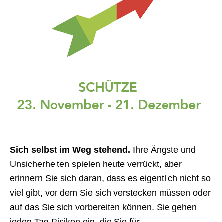
Sich selbst im Weg stehend.
Ihre Ängste und
Unsicherheiten spielen heute verrückt, aber
erinnern Sie sich daran, dass es eigentlich nicht so
viel gibt, vor dem Sie sich verstecken müssen oder
auf das Sie sich vorbereiten können. Sie gehen
jeden Tag Risiken ein, die Sie für