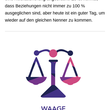
dass Beziehungen nicht immer zu 100 %
ausgeglichen sind, aber heute ist ein guter Tag, um
wieder auf den gleichen Nenner zu kommen.