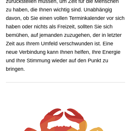
zurückstellen müssen, um Zeit für die Menschen
zu haben, die Ihnen wichtig sind. Unabhängig
davon, ob Sie einen vollen Terminkalender vor sich
haben oder nichts als Freizeit, sollten Sie sich
bemühen, auf jemanden zuzugehen, der in letzter
Zeit aus Ihrem Umfeld verschwunden ist. Eine
neue Verbindung kann Ihnen helfen, Ihre Energie
und Ihre Stimmung wieder auf den Punkt zu
bringen.