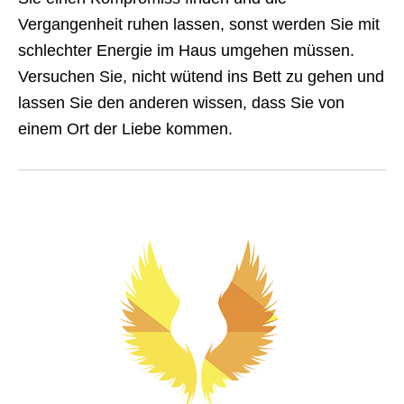
Vergangenheit ruhen lassen, sonst werden Sie mit
schlechter Energie im Haus umgehen müssen.
Versuchen Sie, nicht wütend ins Bett zu gehen und
lassen Sie den anderen wissen, dass Sie von
einem Ort der Liebe kommen.