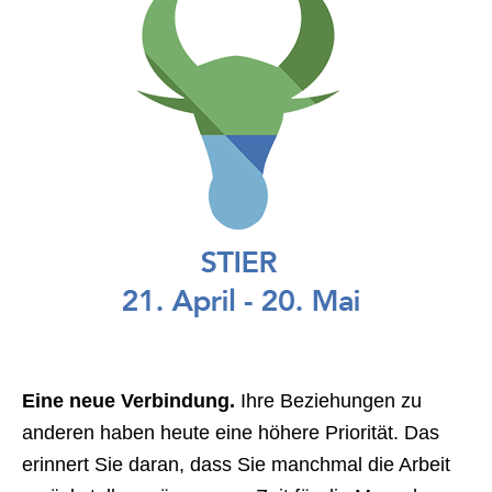
Eine neue Verbindung.
Ihre Beziehungen zu
anderen haben heute eine höhere Priorität. Das
erinnert Sie daran, dass Sie manchmal die Arbeit