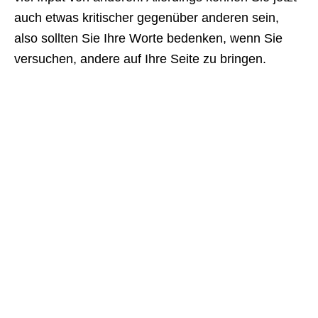
auch etwas kritischer gegenüber anderen sein,
also sollten Sie Ihre Worte bedenken, wenn Sie
versuchen, andere auf Ihre Seite zu bringen.