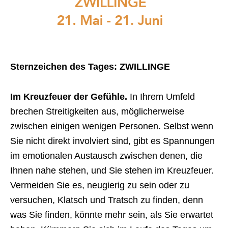
Sternzeichen des Tages: ZWILLINGE
Im Kreuzfeuer der Gefühle.
In Ihrem Umfeld
brechen Streitigkeiten aus, möglicherweise
zwischen einigen wenigen Personen. Selbst wenn
Sie nicht direkt involviert sind, gibt es Spannungen
im emotionalen Austausch zwischen denen, die
Ihnen nahe stehen, und Sie stehen im Kreuzfeuer.
Vermeiden Sie es, neugierig zu sein oder zu
versuchen, Klatsch und Tratsch zu finden, denn
was Sie finden, könnte mehr sein, als Sie erwartet