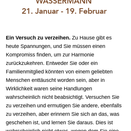
Ein Versuch zu verzeihen.
Zu Hause gibt es
heute Spannungen, und Sie müssen einen
Kompromiss finden, um zur Harmonie
zurückzukehren. Entweder Sie oder ein
Familienmitglied könnten von einem geliebten
Menschen enttäuscht worden sein, aber in
Wirklichkeit waren seine Handlungen
wahrscheinlich nicht beabsichtigt. Versuchen Sie
zu verzeihen und ermutigen Sie andere, ebenfalls
zu verzeihen, aber erinnern Sie sich an das, was
geschehen ist, und lernen Sie daraus. Dies ist