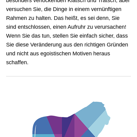
besonders verlockenden Klatsch und Tratsch, aber
versuchen Sie, die Dinge in einem vernünftigen
Rahmen zu halten. Das heißt, es sei denn, Sie
sind entschlossen, einen Aufruhr zu verursachen!
Wenn Sie das tun, stellen Sie einfach sicher, dass
Sie diese Veränderung aus den richtigen Gründen
und nicht aus egoistischen Motiven heraus
schaffen.