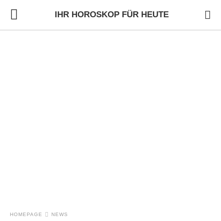
IHR HOROSKOP FÜR HEUTE
HOMEPAGE
NEWS