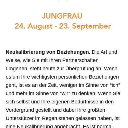
Neukalibrierung von Beziehungen.
Die Art und
Weise, wie Sie mit Ihren Partnerschaften
umgehen, steht heute zur Überprüfung an. Wenn
es um Ihre wichtigsten persönlichen Beziehungen
geht, ist es an der Zeit, weniger im Sinne von “ich”
und mehr im Sinne von “wir” zu denken. Wenn Sie
sich selbst und Ihre eigenen Bedürfnisse in den
Vordergrund gestellt und dabei Ihre größten
Unterstützer im Regen stehen gelassen haben, ist
eine Neukalibrierung angebracht. Es ist normal,