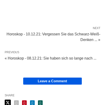
NEXT
Horoskop - 10.12.21: Vergessen Sie das Schwarz-Weiß-
Denken ... »
PREVIOUS
« Horoskop - 08.12.21: Sie haben sich so lange nach ...
Leave a Comment
SHARE