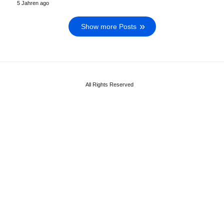
5 Jahren ago
Show more Posts
All Rights Reserved