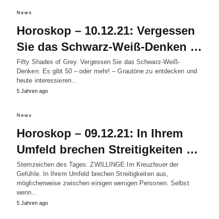
News
Horoskop – 10.12.21: Vergessen
Sie das Schwarz-Weiß-Denken …
Fifty Shades of Grey. Vergessen Sie das Schwarz-Weiß-
Denken. Es gibt 50 – oder mehr! – Grautöne zu entdecken und
heute interessieren…
5 Jahren ago
News
Horoskop – 09.12.21: In Ihrem
Umfeld brechen Streitigkeiten …
Sternzeichen des Tages: ZWILLINGE Im Kreuzfeuer der
Gefühle. In Ihrem Umfeld brechen Streitigkeiten aus,
möglicherweise zwischen einigen wenigen Personen. Selbst
wenn…
5 Jahren ago