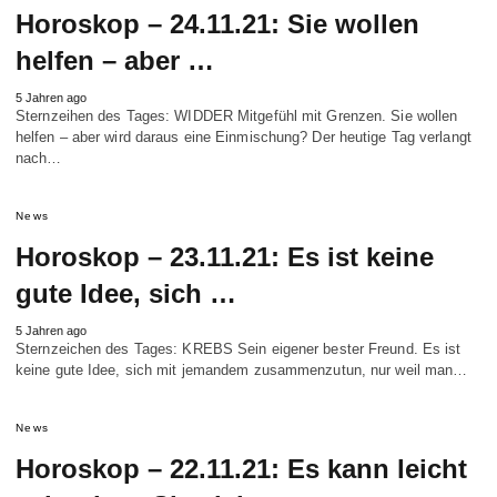
Horoskop – 24.11.21: Sie wollen
helfen – aber …
5 Jahren ago
Sternzeihen des Tages: WIDDER Mitgefühl mit Grenzen. Sie wollen
helfen – aber wird daraus eine Einmischung? Der heutige Tag verlangt
nach…
News
Horoskop – 23.11.21: Es ist keine
gute Idee, sich …
5 Jahren ago
Sternzeichen des Tages: KREBS Sein eigener bester Freund. Es ist
keine gute Idee, sich mit jemandem zusammenzutun, nur weil man…
News
Horoskop – 22.11.21: Es kann leicht