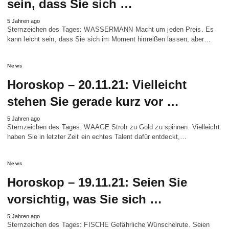
sein, dass Sie sich …
5 Jahren ago
Sternzeichen des Tages: WASSERMANN Macht um jeden Preis. Es
kann leicht sein, dass Sie sich im Moment hinreißen lassen, aber…
News
Horoskop – 20.11.21: Vielleicht
stehen Sie gerade kurz vor …
5 Jahren ago
Sternzeichen des Tages: WAAGE Stroh zu Gold zu spinnen. Vielleicht
haben Sie in letzter Zeit ein echtes Talent dafür entdeckt,…
News
Horoskop – 19.11.21: Seien Sie
vorsichtig, was Sie sich …
5 Jahren ago
Sternzeichen des Tages: FISCHE Gefährliche Wünschelrute. Seien