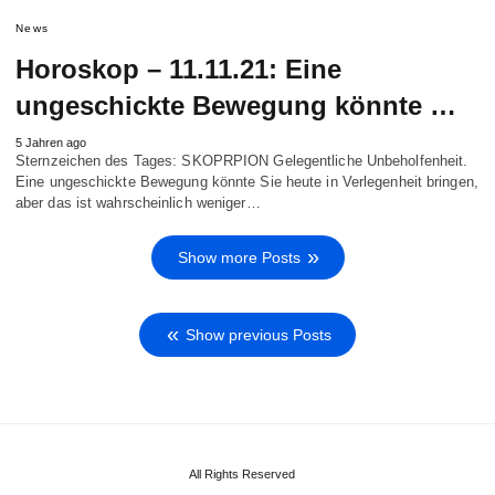
News
Horoskop – 11.11.21: Eine
ungeschickte Bewegung könnte …
5 Jahren ago
Sternzeichen des Tages: SKOPRPION Gelegentliche Unbeholfenheit.
Eine ungeschickte Bewegung könnte Sie heute in Verlegenheit bringen,
aber das ist wahrscheinlich weniger…
Show more Posts
Show previous Posts
All Rights Reserved