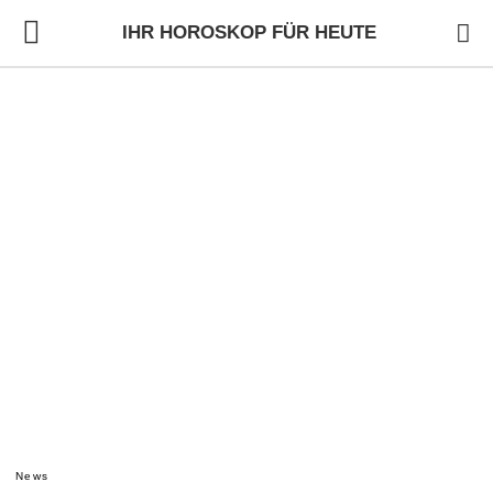
IHR HOROSKOP FÜR HEUTE
News