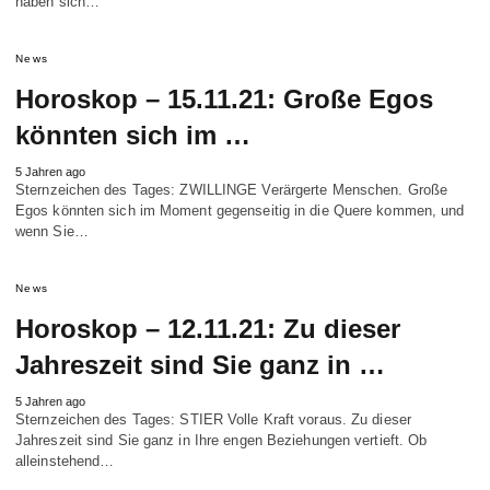
haben sich…
News
Horoskop – 15.11.21: Große Egos
könnten sich im …
5 Jahren ago
Sternzeichen des Tages: ZWILLINGE Verärgerte Menschen. Große
Egos könnten sich im Moment gegenseitig in die Quere kommen, und
wenn Sie…
News
Horoskop – 12.11.21: Zu dieser
Jahreszeit sind Sie ganz in …
5 Jahren ago
Sternzeichen des Tages: STIER Volle Kraft voraus. Zu dieser
Jahreszeit sind Sie ganz in Ihre engen Beziehungen vertieft. Ob
alleinstehend…