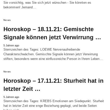
Sie vorsichtig, was Sie sich jetzt wünschen - Sie könnten es
bekommen! Jemand…
News
Horoskop – 18.11.21: Gemischte
Signale können jetzt Verwirrung …
5 Jahren ago
Sternzeichen des Tages: LOEWE Nervenaufreibende
Charakterschwächen. Gemischte Signale können jetzt Verwirrung
stiften, besonders wenn eine einflussreiche Person in Ihrem Leben…
News
Horoskop – 17.11.21: Sturheit hat in
letzter Zeit …
5 Jahren ago
Sternzeichen des Tages: KREBS Emotionen am Siedepunkt. Sturheit
hat in letzter Zeit eine enge Beziehung geplagt, und beide Seiten